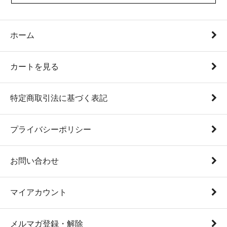
ホーム
カートを見る
特定商取引法に基づく表記
プライバシーポリシー
お問い合わせ
マイアカウント
メルマガ登録・解除