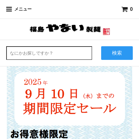
0
メニュー
検索