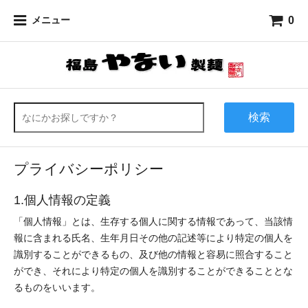
0
メニュー
検索
プライバシーポリシー
1.個人情報の定義
「個人情報」とは、生存する個人に関する情報であって、当該情
報に含まれる氏名、生年月日その他の記述等により特定の個人を
識別することができるもの、及び他の情報と容易に照合すること
ができ、それにより特定の個人を識別することができることとな
るものをいいます。