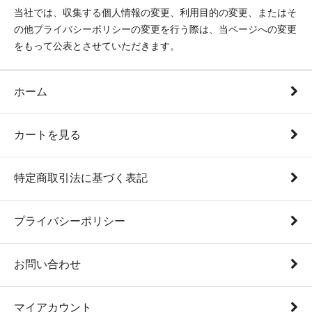
当社では、収集する個人情報の変更、利用目的の変更、またはそ
の他プライバシーポリシーの変更を行う際は、当ページへの変更
をもって公表とさせていただきます。
ホーム
カートを見る
特定商取引法に基づく表記
プライバシーポリシー
お問い合わせ
マイアカウント