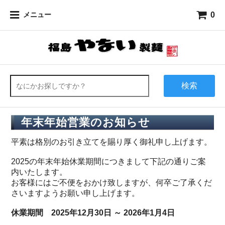
0
メニュー
検索
年末年始営業のお知らせ
平素は格別のお引き立てを賜り厚く御礼申し上げます。
2025の年末年始休業期間につきまして下記の通りご案
内いたします。
お客様にはご不便をおかけ致しますが、何卒ご了承くだ
さいますようお願い申し上げます。
休業期間 2025年12月30日 ～ 2026年1月4日