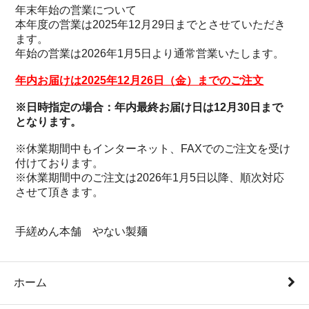
年末年始の営業について
本年度の営業は2025年12月29日までとさせていただき
ます。
年始の営業は2026年1月5日より通常営業いたします。
年内お届けは2025年12月26日（金）までのご注文
※日時指定の場合：年内最終お届け日は
12
月
30
日まで
となります。
※休業期間中もインターネット、FAXでのご注文を受け
付けております。
※休業期間中のご注文は2026年1月5日以降、順次対応
させて頂きます。
手縒めん本舗 やない製麺
ホーム