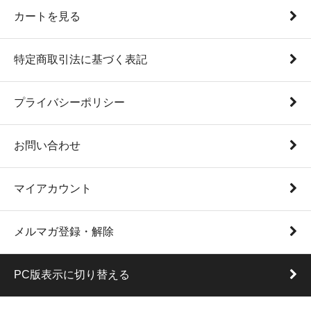
カートを見る
特定商取引法に基づく表記
プライバシーポリシー
お問い合わせ
マイアカウント
メルマガ登録・解除
PC版表示に切り替える