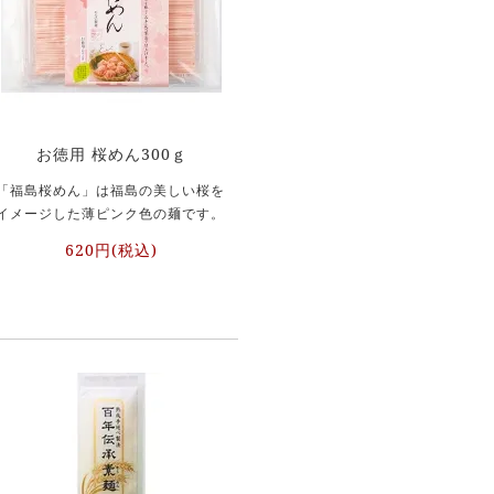
お徳用 桜めん300ｇ
「福島桜めん」は福島の美しい桜を
イメージした薄ピンク色の麺です。
620円(税込)