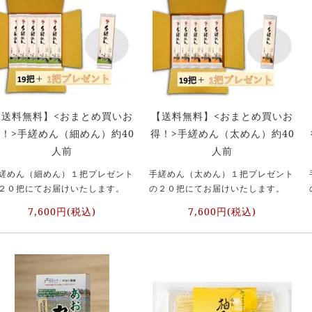
【送料無料】<おまとめ買いお
【送料無料】<おまとめ買いお
！>手縒めん（細めん）約40
得！>手縒めん（太めん）約40
人前
人前
縒めん（細めん）１把プレゼント
手縒めん（太めん）１把プレゼント
２０把にてお届けいたします。
の２０把にてお届けいたします。
7,600円(税込)
7,600円(税込)