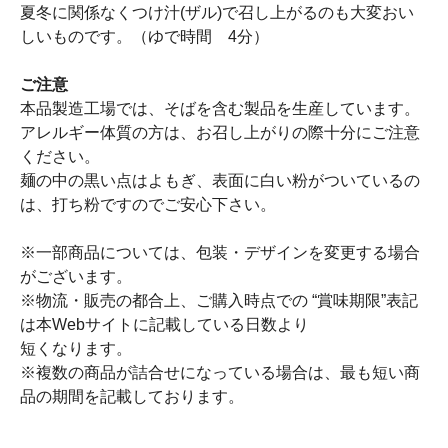
夏冬に関係なくつけ汁(ザル)で召し上がるのも大変おい
しいものです。（ゆで時間 4分）
ご注意
本品製造工場では、そばを含む製品を生産しています。
アレルギー体質の方は、お召し上がりの際十分にご注意
ください。
麺の中の黒い点はよもぎ、表面に白い粉がついているの
は、打ち粉ですのでご安心下さい。
※一部商品については、包装・デザインを変更する場合
がございます。
※物流・販売の都合上、ご購入時点での “賞味期限”表記
は本Webサイトに記載している日数より
短くなります。
※複数の商品が詰合せになっている場合は、最も短い商
品の期間を記載しております。