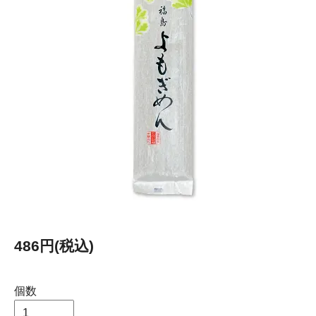
486円(税込)
個数