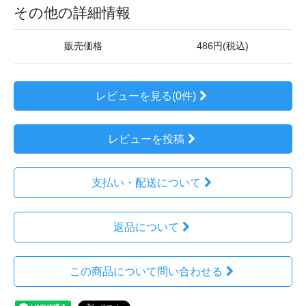
その他の詳細情報
販売価格
486円(税込)
レビューを見る(0件)
レビューを投稿
支払い・配送について
返品について
この商品について問い合わせる