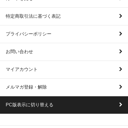
特定商取引法に基づく表記
プライバシーポリシー
お問い合わせ
マイアカウント
メルマガ登録・解除
PC版表示に切り替える