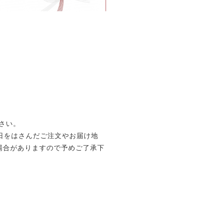
さい。
日をはさんだご注文やお届け地
場合がありますので予めご了承下