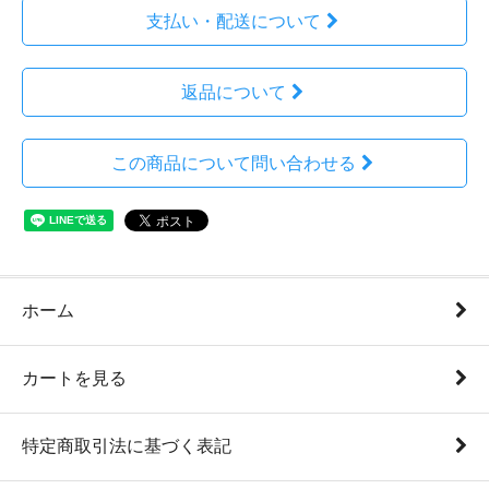
支払い・配送について
返品について
この商品について問い合わせる
ホーム
カートを見る
特定商取引法に基づく表記