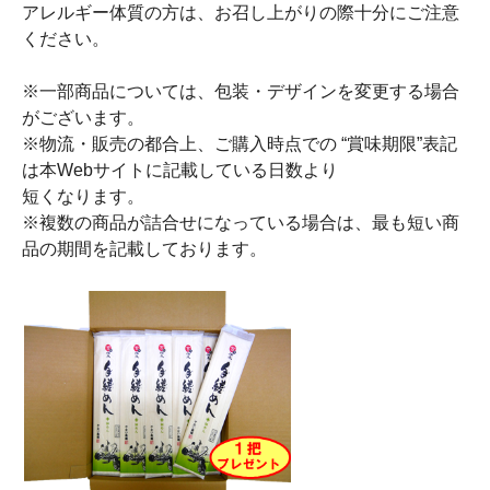
アレルギー体質の方は、お召し上がりの際十分にご注意
ください。
※一部商品については、包装・デザインを変更する場合
がございます。
※物流・販売の都合上、ご購入時点での “賞味期限”表記
は本Webサイトに記載している日数より
短くなります。
※複数の商品が詰合せになっている場合は、最も短い商
品の期間を記載しております。