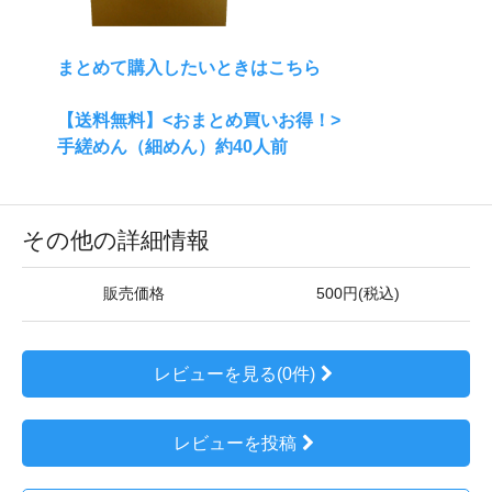
まとめて購入したいときはこちら
【送料無料】<おまとめ買いお得！>
手縒めん（細めん）約40人前
その他の詳細情報
販売価格
500円(税込)
レビューを見る(0件)
レビューを投稿