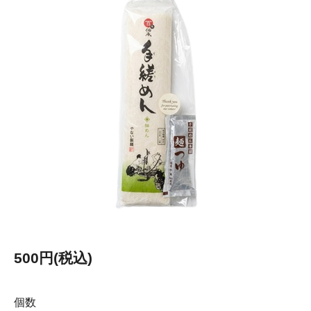
500円(税込)
個数